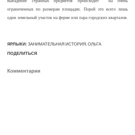
выпадение странных предметов происходит на очень
ограниченных по размерам площадях. Порой это всего лишь
один земельный участок на ферме или пара городских кварталов.
ЯРЛЫКИ:
ЗАНИМАТЕЛЬНАЯ ИСТОРИЯ
ОЛЬГА
ПОДЕЛИТЬСЯ
Комментарии