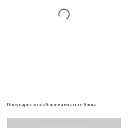
Популярные сообщения из этого блога