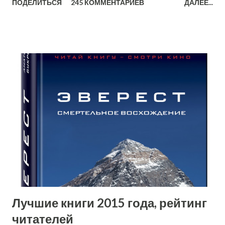
ПОДЕЛИТЬСЯ
245 КОММЕНТАРИЕВ
ДАЛЕЕ...
Лучшие книги 2015 года, рейтинг
читателей