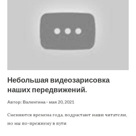
Небольшая видеозарисовка
наших передвижений.
Автор:
Валентина
мая 20, 2021
Сменяются времена года, подрастают наши читатели,
но мы по-прежнему в пути